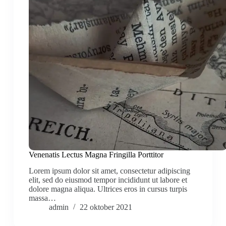
Venenatis Lectus Magna Fringilla Porttitor
Lorem ipsum dolor sit amet, consectetur adipiscing
elit, sed do eiusmod tempor incididunt ut labore et
dolore magna aliqua. Ultrices eros in cursus turpis
massa…
admin
22 oktober 2021