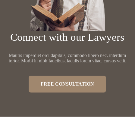
Connect with our Lawyers
Mauris imperdiet orci dapibus, commodo libero nec, interdum
tortor. Morbi in nibh faucibus, iaculis lorem vitae, cursus velit.
FREE CONSULTATION