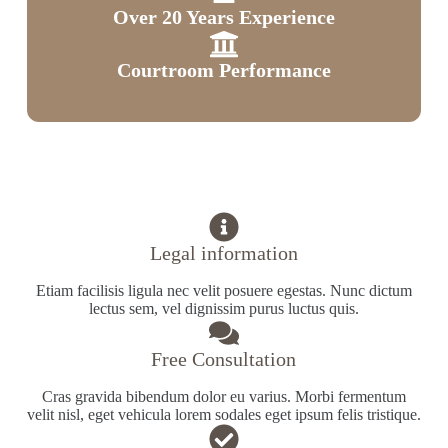
Over 20 Years Experience
Courtroom Performance
Legal information
Etiam facilisis ligula nec velit posuere egestas. Nunc dictum
lectus sem, vel dignissim purus luctus quis.
Free Consultation
Cras gravida bibendum dolor eu varius. Morbi fermentum
velit nisl, eget vehicula lorem sodales eget ipsum felis tristique.