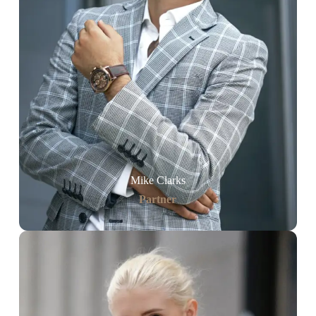
Mike Clarks
Partner