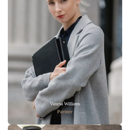
Vanesa Williams
Partner