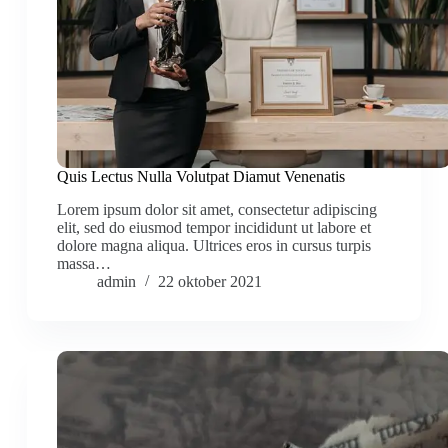
Quis Lectus Nulla Volutpat Diamut Venenatis
Lorem ipsum dolor sit amet, consectetur adipiscing
elit, sed do eiusmod tempor incididunt ut labore et
dolore magna aliqua. Ultrices eros in cursus turpis
massa…
admin
22 oktober 2021