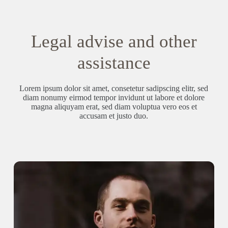
Legal advise and other
assistance
Lorem ipsum dolor sit amet, consetetur sadipscing elitr, sed
diam nonumy eirmod tempor invidunt ut labore et dolore
magna aliquyam erat, sed diam voluptua vero eos et
accusam et justo duo.