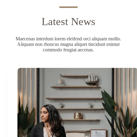
Latest News
Maecenas interdum lorem eleifend orci aliquam mollis.
Aliquam non rhoncus magna aliquet tincidunt enimut
commodo feugiat aecenas.