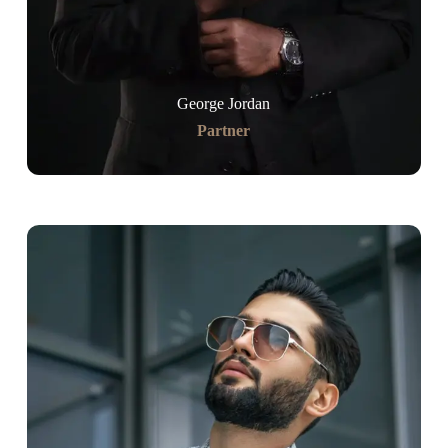
George Jordan
Partner