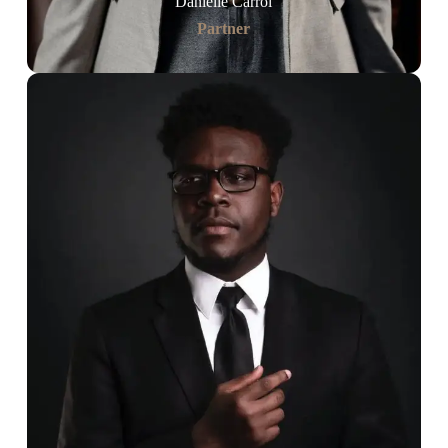
Danielle Carrol
Partner