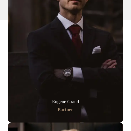
Eugene Grand
Partner