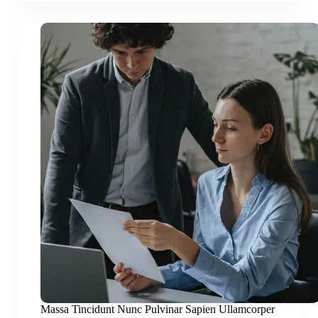
Massa Tincidunt Nunc Pulvinar Sapien Ullamcorper